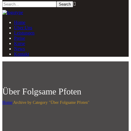
Home
Über Uns
Leistungen
Preise
Kurse
News
Kontakt
Über Folgsame Pfoten
Home
Archive by Category "Über Folgsame Pfoten"