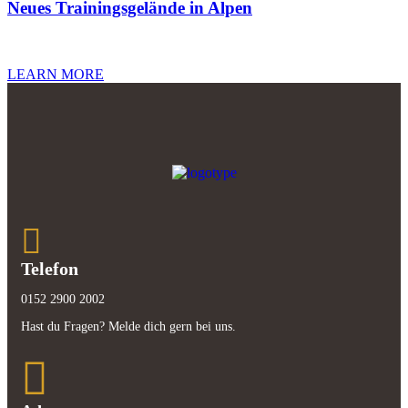
Neues Trainingsgelände in Alpen
LEARN MORE
Telefon
0152 2900 2002
Hast du Fragen? Melde dich gern bei uns.