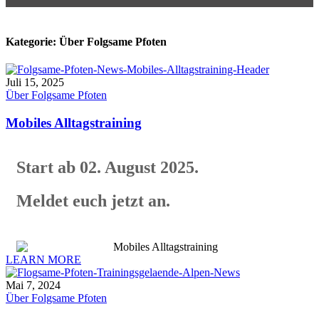
Kategorie:
Über Folgsame Pfoten
Juli 15, 2025
Über Folgsame Pfoten
Mobiles Alltagstraining
Start ab 02. August 2025.
Meldet euch jetzt an.
LEARN MORE
Mai 7, 2024
Über Folgsame Pfoten