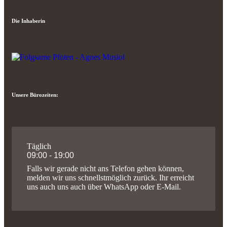
Die Inhaberin
Unsere Bürozeiten:
Täglich
09:00 - 19:00
Falls wir gerade nicht ans Telefon gehen können,
melden wir uns schnellstmöglich zurück. Ihr erreicht
uns auch uns auch über WhatsApp oder E-Mail.