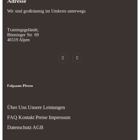
Adresse
Wir sind großräumig im Umkreis unterwegs.
Trainingsgelände;
Bönninger Str. 69
46519 Alpen
Folgsame-Pfoten
Über Uns
Unsere Leistungen
FAQ
Kontakt
Preise
Impressum
Datenschutz
AGB